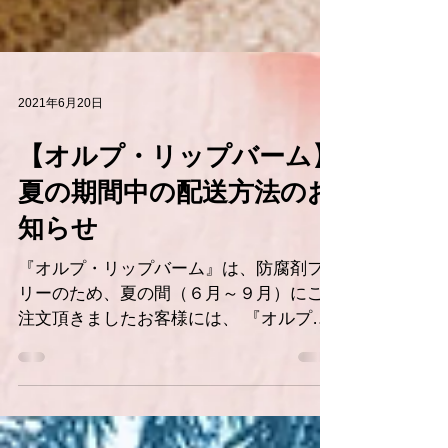
2021年6月20日
【オルプ・リップバーム】
夏の期間中の配送方法のお
知らせ
『オルプ・リップバーム』は、防腐剤フ
リーのため、夏の間（６月～９月）にご
注文頂きましたお客様には、 『オルプ・
リップバーム』を冷蔵便でお届けしてお
ります。 弊社ショップサイトの商品を１
回のご注文で複数お買い上げ頂いたお客