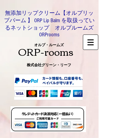
無添加リップクリーム【オルプリッ
プバーム 】 ORP Lip Balm を取扱ってい
るネットショップ オルプルームズ
ORProoms
ORP-rooms
オルプ・ルームズ
株式会社グリーン・リーフ
0466-54-8612