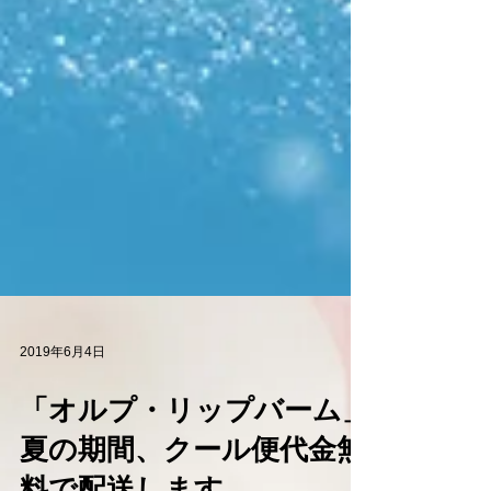
2019年6月4日
「オルプ・リップバーム」