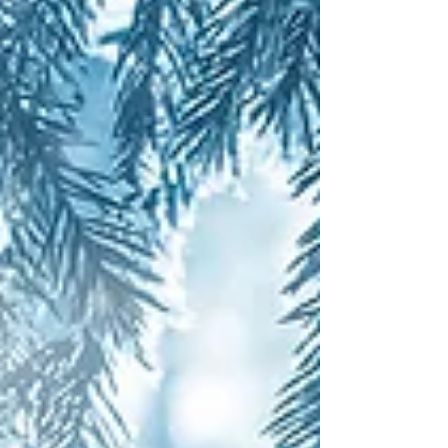
様には、...