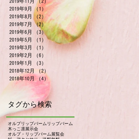
2019年11月
（2）
2件の記事
2019年9月
（1）
1件の記事
2019年8月
（2）
2件の記事
2019年7月
（2）
2件の記事
2019年6月
（3）
3件の記事
2019年5月
（1）
1件の記事
2019年3月
（1）
1件の記事
2019年2月
（6）
6件の記事
2019年1月
（3）
3件の記事
2018年12月
（2）
2件の記事
2018年10月
（4）
4件の記事
タグから検索
オルプリップバーム
リップバーム
木っこ凛
展示会
オルプ・リップバーム
展覧会