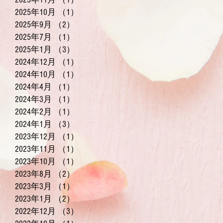
2025年10月
（1）
1件の記事
2025年9月
（2）
2件の記事
2025年7月
（1）
1件の記事
2025年1月
（3）
3件の記事
2024年12月
（1）
1件の記事
2024年10月
（1）
1件の記事
2024年4月
（1）
1件の記事
2024年3月
（1）
1件の記事
2024年2月
（1）
1件の記事
2024年1月
（3）
3件の記事
2023年12月
（1）
1件の記事
2023年11月
（1）
1件の記事
2023年10月
（1）
1件の記事
2023年8月
（2）
2件の記事
2023年3月
（1）
1件の記事
2023年1月
（2）
2件の記事
2022年12月
（3）
3件の記事