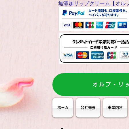
無添加リップクリーム【オルプリップ
オルプ・リ
ホーム
会社概要
事業内容