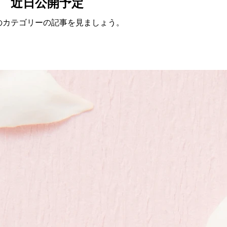
近日公開予定
のカテゴリーの記事を見ましょう。