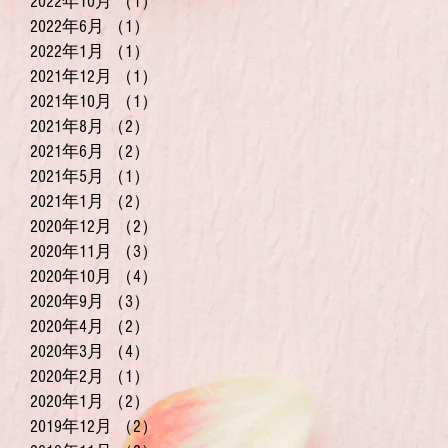
2022年10月
（1）
1件の記事
2022年6月
（1）
1件の記事
2022年1月
（1）
1件の記事
2021年12月
（1）
1件の記事
2021年10月
（1）
1件の記事
2021年8月
（2）
2件の記事
2021年6月
（2）
2件の記事
2021年5月
（1）
1件の記事
2021年1月
（2）
2件の記事
2020年12月
（2）
2件の記事
2020年11月
（3）
3件の記事
2020年10月
（4）
4件の記事
2020年9月
（3）
3件の記事
2020年4月
（2）
2件の記事
2020年3月
（4）
4件の記事
2020年2月
（1）
1件の記事
2020年1月
（2）
2件の記事
2019年12月
（2）
2件の記事