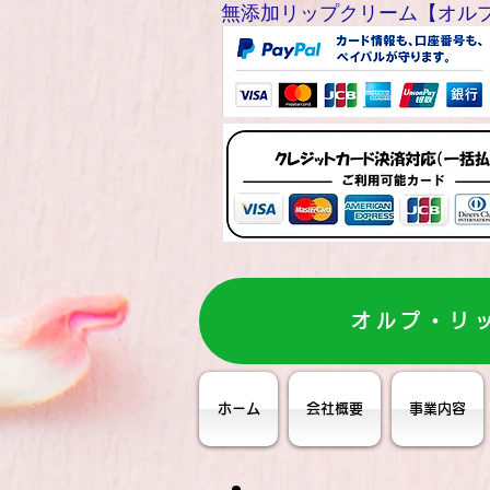
無添加リップクリーム【オルプリップ
オルプ・リ
ホーム
会社概要
事業内容