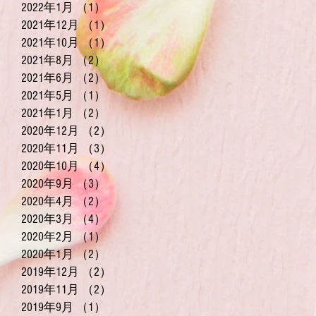
2022年1月
（1）
1件の記事
2021年12月
（1）
1件の記事
2021年10月
（1）
1件の記事
2021年8月
（2）
2件の記事
2021年6月
（2）
2件の記事
2021年5月
（1）
1件の記事
2021年1月
（2）
2件の記事
2020年12月
（2）
2件の記事
2020年11月
（3）
3件の記事
2020年10月
（4）
4件の記事
2020年9月
（3）
3件の記事
2020年4月
（2）
2件の記事
2020年3月
（4）
4件の記事
2020年2月
（1）
1件の記事
2020年1月
（2）
2件の記事
2019年12月
（2）
2件の記事
2019年11月
（2）
2件の記事
2019年9月
（1）
1件の記事