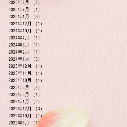
2025年9月
（2）
2件の記事
2025年7月
（1）
1件の記事
2025年1月
（3）
3件の記事
2024年12月
（1）
1件の記事
2024年10月
（1）
1件の記事
2024年4月
（1）
1件の記事
2024年3月
（1）
1件の記事
2024年2月
（1）
1件の記事
2024年1月
（3）
3件の記事
2023年12月
（1）
1件の記事
2023年11月
（1）
1件の記事
2023年10月
（1）
1件の記事
2023年8月
（2）
2件の記事
2023年3月
（1）
1件の記事
2023年1月
（2）
2件の記事
2022年12月
（3）
3件の記事
2022年10月
（1）
1件の記事
2022年6月
（1）
1件の記事