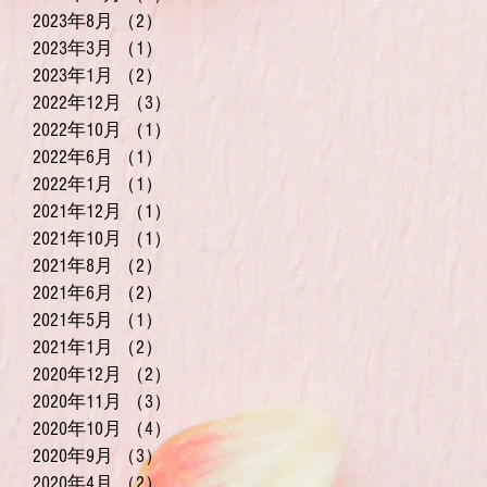
2023年8月
（2）
2件の記事
2023年3月
（1）
1件の記事
2023年1月
（2）
2件の記事
2022年12月
（3）
3件の記事
2022年10月
（1）
1件の記事
2022年6月
（1）
1件の記事
2022年1月
（1）
1件の記事
2021年12月
（1）
1件の記事
2021年10月
（1）
1件の記事
2021年8月
（2）
2件の記事
2021年6月
（2）
2件の記事
2021年5月
（1）
1件の記事
2021年1月
（2）
2件の記事
2020年12月
（2）
2件の記事
2020年11月
（3）
3件の記事
2020年10月
（4）
4件の記事
2020年9月
（3）
3件の記事
2020年4月
（2）
2件の記事