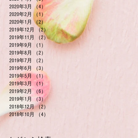
2020年3月
（4）
4件の記事
2020年2月
（1）
1件の記事
2020年1月
（2）
2件の記事
2019年12月
（2）
2件の記事
2019年11月
（2）
2件の記事
2019年9月
（1）
1件の記事
2019年8月
（2）
2件の記事
2019年7月
（2）
2件の記事
2019年6月
（3）
3件の記事
2019年5月
（1）
1件の記事
2019年3月
（1）
1件の記事
2019年2月
（6）
6件の記事
2019年1月
（3）
3件の記事
2018年12月
（2）
2件の記事
2018年10月
（4）
4件の記事