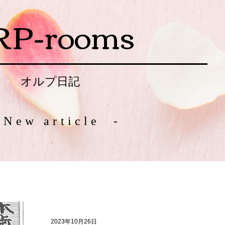
RP-rooms
オルプ日記
 New article -
2023年10月26日