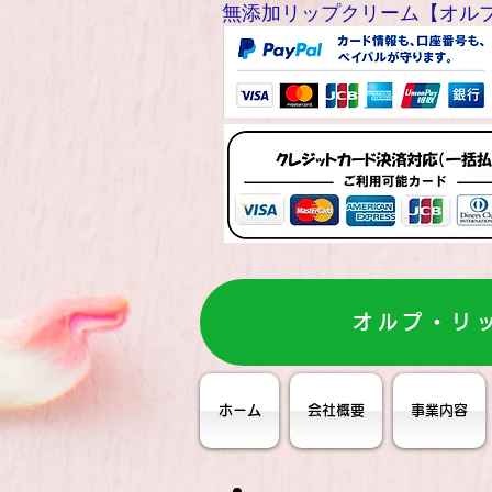
無添加リップクリーム【オルプリップ
オルプ・リ
ホーム
会社概要
事業内容