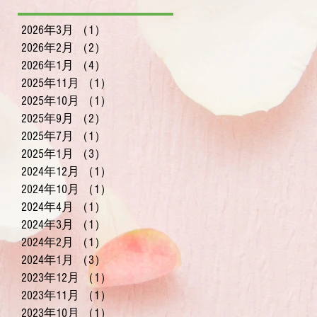
無料で体験いただけ
ます〜
2026年3月
（1）
1件の記事
2026年2月
（2）
2件の記事
2026年1月
（4）
4件の記事
2025年11月
（1）
1件の記事
2025年10月
（1）
1件の記事
2025年9月
（2）
2件の記事
2025年7月
（1）
1件の記事
2025年1月
（3）
3件の記事
2024年12月
（1）
1件の記事
2024年10月
（1）
1件の記事
2024年4月
（1）
1件の記事
2024年3月
（1）
1件の記事
2024年2月
（1）
1件の記事
2024年1月
（3）
3件の記事
2023年12月
（1）
1件の記事
2023年11月
（1）
1件の記事
2023年10月
（1）
1件の記事