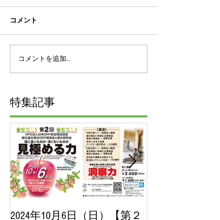
コメント
コメントを追加…
特集記事
2024年10月6日（日）【第２
2023年10月