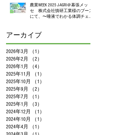
農業WEEK 2025 J‑AGRI＠幕張メッ
セ 株式会社慎研工業様のブース
にて、〜唾液でわかる体調チェッ
ク、無料で体験いただけます〜
アーカイブ
2026年3月
（1）
1件の記事
2026年2月
（2）
2件の記事
2026年1月
（4）
4件の記事
2025年11月
（1）
1件の記事
2025年10月
（1）
1件の記事
2025年9月
（2）
2件の記事
2025年7月
（1）
1件の記事
2025年1月
（3）
3件の記事
2024年12月
（1）
1件の記事
2024年10月
（1）
1件の記事
2024年4月
（1）
1件の記事
2024年3月
（1）
1件の記事