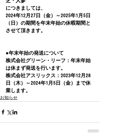
芝・人参
につきましては、
2024年12月27日（金）～2025年1月5日
（日）の期間を年末年始の休暇期間と
させて頂きます。​
●年末年始の発送について
株式会社グリーン・リーフ：年末年始
は休まず発送を行います。
株式会社アスリックス：2023年12月28
日（木）～2024年1月5日（金）まで休
業します。
お知らせ