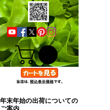
年末年始の出荷についての
ご案内