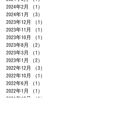
2024年2月
（1）
1件の記事
2024年1月
（3）
3件の記事
2023年12月
（1）
1件の記事
2023年11月
（1）
1件の記事
2023年10月
（1）
1件の記事
2023年8月
（2）
2件の記事
2023年3月
（1）
1件の記事
2023年1月
（2）
2件の記事
2022年12月
（3）
3件の記事
2022年10月
（1）
1件の記事
2022年6月
（1）
1件の記事
2022年1月
（1）
1件の記事
2021年12月
（1）
1件の記事
2021年10月
（1）
1件の記事
2021年8月
（2）
2件の記事
2021年6月
（2）
2件の記事
2021年5月
（1）
1件の記事
2021年1月
（2）
2件の記事