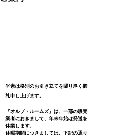
平素は格別のお引き立てを賜り厚く御
礼申し上げます。
『オルプ・ルームズ』は、一部の販売
業者におきまして、年末年始は発送を
休業します。
休暇期間につきましては、下記の通り