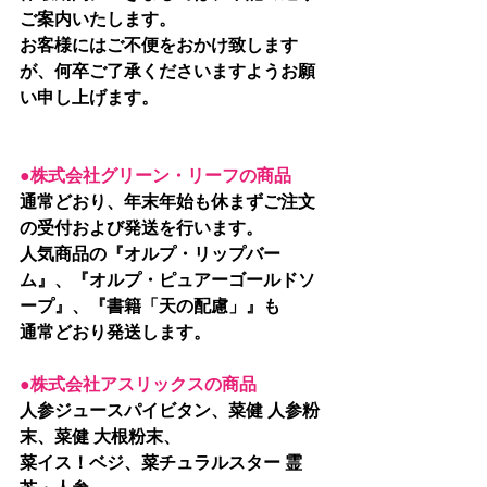
ご案内いたします。
お客様にはご不便をおかけ致します
が、何卒ご了承くださいますようお願
い申し上げます。
●株式会社グリーン・リーフの商品
通常どおり、年末年始も休まずご注文
の受付および発送を行います。
人気商品の『オルプ・リップバー
ム』、『オルプ・ピュアーゴールドソ
ープ』、『書籍「天の配慮」』も
通常どおり発送します。
●株式会社アスリックスの商品
人参ジュースパイビタン、菜健 人参粉
末、菜健 大根粉末、
菜イス！ベジ、菜チュラルスター 霊