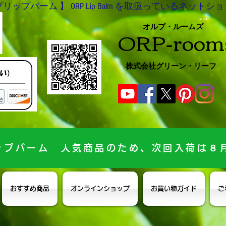
バーム 】 ORP Lip Balm を取扱っているネットショッ
0466-54-8612
オルプ・ルームズ
ORP-room
株式会社グリーン・リーフ
ップバーム 人気商品のため、次回入荷は８
おすすめ商品
オンラインショップ
お買い物ガイド
ご