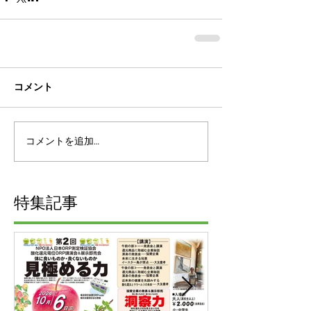
コメント
コメントを追加…
特集記事