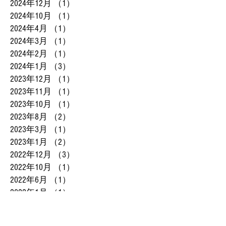
2024年12月
（1）
1件の記事
2024年10月
（1）
1件の記事
2024年4月
（1）
1件の記事
2024年3月
（1）
1件の記事
2024年2月
（1）
1件の記事
2024年1月
（3）
3件の記事
2023年12月
（1）
1件の記事
2023年11月
（1）
1件の記事
2023年10月
（1）
1件の記事
2023年8月
（2）
2件の記事
2023年3月
（1）
1件の記事
2023年1月
（2）
2件の記事
2022年12月
（3）
3件の記事
2022年10月
（1）
1件の記事
2022年6月
（1）
1件の記事
2022年1月
（1）
1件の記事
2021年12月
（1）
1件の記事
2021年10月
（1）
1件の記事