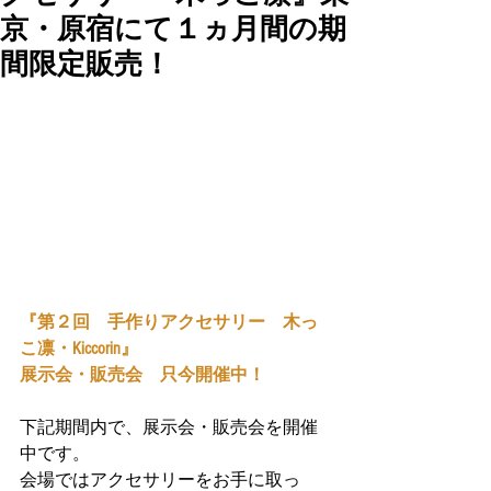
京・原宿にて１ヵ月間の期
間限定販売！
『第２回　手作りアクセサリー　木っ
こ凛・Kiccorin』
展示会・販売会　只今開催中！
下記期間内で、展示会・販売会を開催
中です。
会場ではアクセサリーをお手に取っ