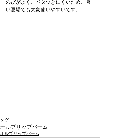
のびがよく、ベタつきにくいため、暑
い夏場でも大変使いやすいです。
タグ：
オルプリップバーム
オルプリップバーム