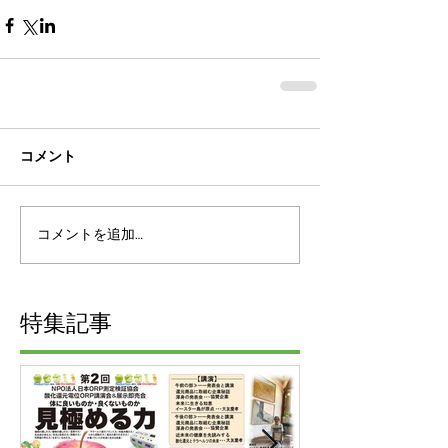
コメント
コメントを追加…
特集記事