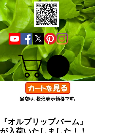
『オルプリップバーム』
が入荷いたしました！！