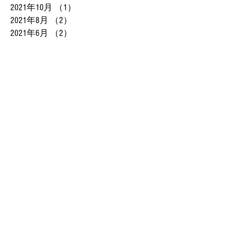
2021年10月
（1）
1件の記事
2021年8月
（2）
2件の記事
2021年6月
（2）
2件の記事
2021年5月
（1）
1件の記事
2021年1月
（2）
2件の記事
2020年12月
（2）
2件の記事
2020年11月
（3）
3件の記事
2020年10月
（4）
4件の記事
2020年9月
（3）
3件の記事
2020年4月
（2）
2件の記事
2020年3月
（4）
4件の記事
2020年2月
（1）
1件の記事
2020年1月
（2）
2件の記事
2019年12月
（2）
2件の記事
2019年11月
（2）
2件の記事
2019年9月
（1）
1件の記事
2019年8月
（2）
2件の記事
2019年7月
（2）
2件の記事