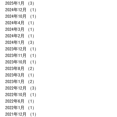
2025年1月
（3）
3件の記事
2024年12月
（1）
1件の記事
2024年10月
（1）
1件の記事
2024年4月
（1）
1件の記事
2024年3月
（1）
1件の記事
2024年2月
（1）
1件の記事
2024年1月
（3）
3件の記事
2023年12月
（1）
1件の記事
2023年11月
（1）
1件の記事
2023年10月
（1）
1件の記事
2023年8月
（2）
2件の記事
2023年3月
（1）
1件の記事
2023年1月
（2）
2件の記事
2022年12月
（3）
3件の記事
2022年10月
（1）
1件の記事
2022年6月
（1）
1件の記事
2022年1月
（1）
1件の記事
2021年12月
（1）
1件の記事