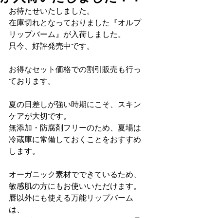
お待たせいたしました。
在庫切れとなっておりました『オルプ
リップバーム』が入荷しました。
只今、好評発売中です。
お得なセット価格での割引販売も行っ
ております。
夏の日差しが強い時期にこそ、スキン
ケアが大切です。
無添加・防腐剤フリーのため、夏場は
冷蔵庫に常備しておくことをおすすめ
します。
オーガニック素材でできているため、
敏感肌の方にもお使いいただけます。
唇以外にも使える万能リップバーム
は、