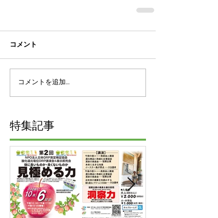
コメント
コメントを追加…
特集記事