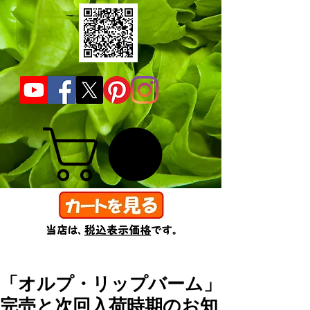
「オルプ・リップバーム」
完売と次回入荷時期のお知