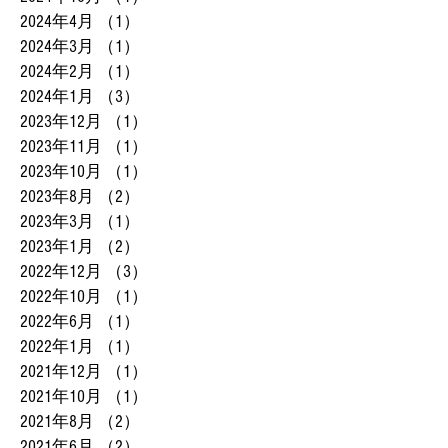
2024年4月
（1）
1件の記事
2024年3月
（1）
1件の記事
2024年2月
（1）
1件の記事
2024年1月
（3）
3件の記事
2023年12月
（1）
1件の記事
2023年11月
（1）
1件の記事
2023年10月
（1）
1件の記事
2023年8月
（2）
2件の記事
2023年3月
（1）
1件の記事
2023年1月
（2）
2件の記事
2022年12月
（3）
3件の記事
2022年10月
（1）
1件の記事
2022年6月
（1）
1件の記事
2022年1月
（1）
1件の記事
2021年12月
（1）
1件の記事
2021年10月
（1）
1件の記事
2021年8月
（2）
2件の記事
2021年6月
（2）
2件の記事