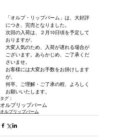
「オルプ・リップバーム」は、大好評
につき、完売となりました。
次回の入荷は、２月10日頃を予定して
おりますが、
大変人気のため、入荷が遅れる場合が
ございます。あらかじめ、ご了承くだ
さいませ。
お客様には大変お手数をお掛けします
が、
何卒、ご理解・ご了承の程、よろしく
お願いいたします。
タグ：
オルプリップバーム
オルプリップバーム