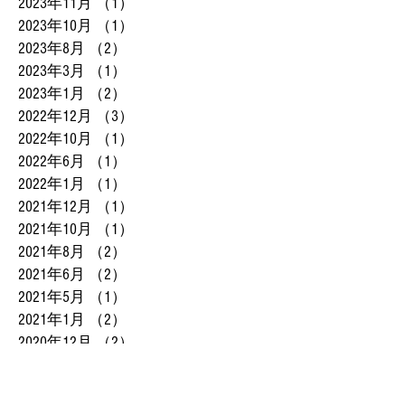
2023年11月
（1）
1件の記事
2023年10月
（1）
1件の記事
2023年8月
（2）
2件の記事
2023年3月
（1）
1件の記事
2023年1月
（2）
2件の記事
2022年12月
（3）
3件の記事
2022年10月
（1）
1件の記事
2022年6月
（1）
1件の記事
2022年1月
（1）
1件の記事
2021年12月
（1）
1件の記事
2021年10月
（1）
1件の記事
2021年8月
（2）
2件の記事
2021年6月
（2）
2件の記事
2021年5月
（1）
1件の記事
2021年1月
（2）
2件の記事
2020年12月
（2）
2件の記事
2020年11月
（3）
3件の記事
2020年10月
（4）
4件の記事