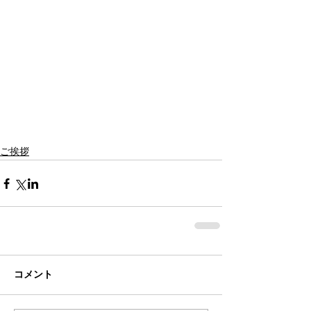
ご挨拶
コメント