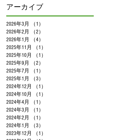
アーカイブ
2026年3月
（1）
1件の記事
2026年2月
（2）
2件の記事
2026年1月
（4）
4件の記事
2025年11月
（1）
1件の記事
2025年10月
（1）
1件の記事
2025年9月
（2）
2件の記事
2025年7月
（1）
1件の記事
2025年1月
（3）
3件の記事
2024年12月
（1）
1件の記事
2024年10月
（1）
1件の記事
2024年4月
（1）
1件の記事
2024年3月
（1）
1件の記事
2024年2月
（1）
1件の記事
2024年1月
（3）
3件の記事
2023年12月
（1）
1件の記事