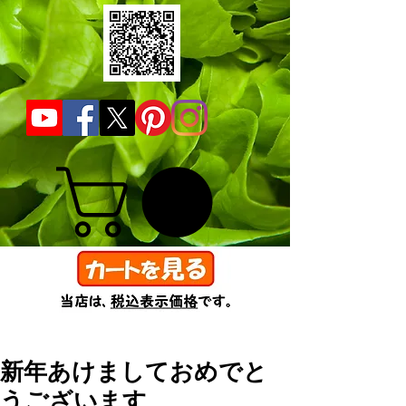
新年あけましておめでと
うございます