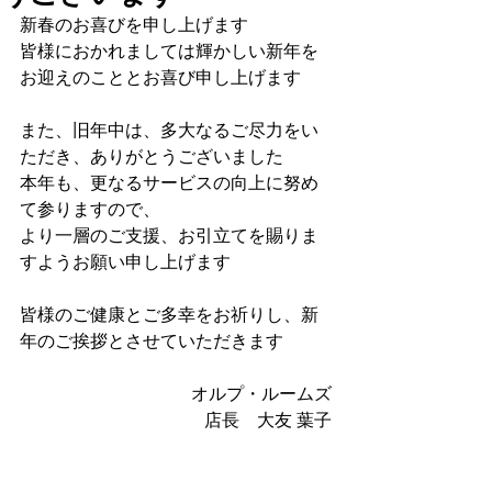
新春のお喜びを申し上げます
皆様におかれましては輝かしい新年を
お迎えのこととお喜び申し上げます
また、旧年中は、多大なるご尽力をい
ただき、ありがとうございました
本年も、更なるサービスの向上に努め
て参りますので、
より一層のご支援、お引立てを賜りま
すようお願い申し上げます
皆様のご健康とご多幸をお祈りし、新
年のご挨拶とさせていただきます
オルプ・ルームズ
店長　大友 葉子