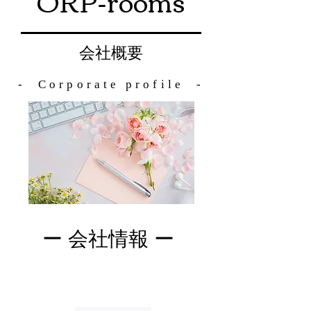
ORP-rooms
会社概要
- Corporate profile -
ー 会社情報 ー