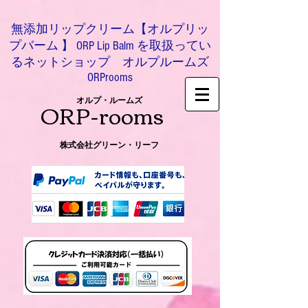
無添加リップクリーム【オルプリッ
プバーム 】 ORP Lip Balm を取扱ってい
るネットショップ オルプルームズ
ORProoms
ORP-rooms
オルプ・ルームズ
株式会社グリーン・リーフ
0466-54-8612