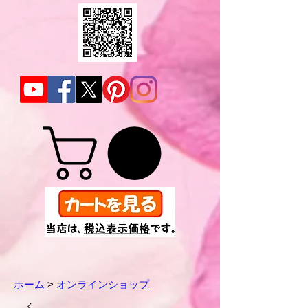
ホーム
>
オンラインショップ