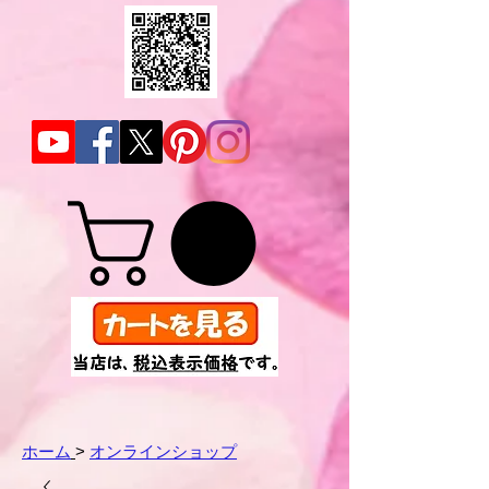
ホーム
>
オンラインショップ