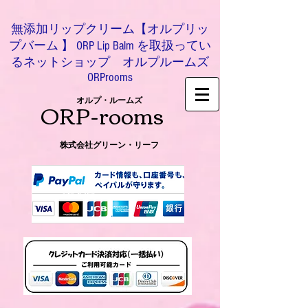
無添加リップクリーム【オルプリッ
プバーム 】 ORP Lip Balm を取扱ってい
るネットショップ オルプルームズ
ORProoms
ORP-rooms
オルプ・ルームズ
株式会社グリーン・リーフ
0466-54-8612