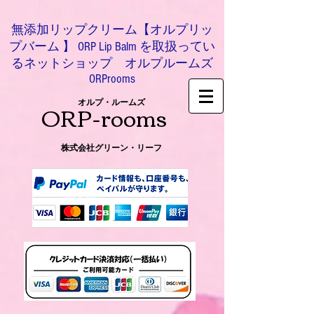
無添加リップクリーム【オルプリッ
プバーム 】 ORP Lip Balm を取扱ってい
るネットショップ オルプルームズ
ORProoms
ORP-rooms
オルプ・ルームズ
株式会社グリーン・リーフ
0466-54-8612