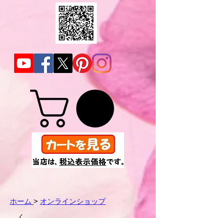
ホーム
>
オンラインショップ