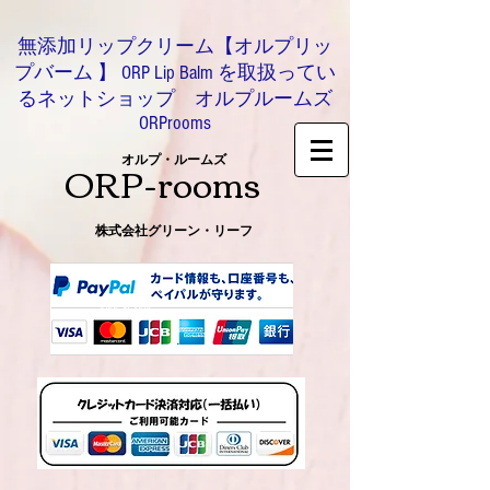
無添加リップクリーム【オルプリッ
プバーム 】 ORP Lip Balm を取扱ってい
るネットショップ オルプルームズ
ORProoms
ORP-rooms
オルプ・ルームズ
株式会社グリーン・リーフ
0466-54-8612