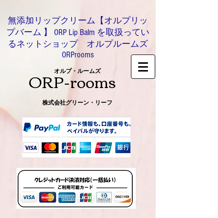
無添加リップクリーム【オルプリッ
プバーム 】 ORP Lip Balm を取扱ってい
るネットショップ オルプルームズ
ORProoms
ORP-rooms
オルプ・ルームズ
株式会社グリーン・リーフ
0466-54-8612