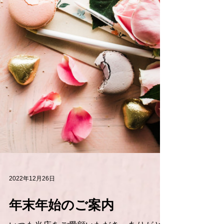
2022年12月26日