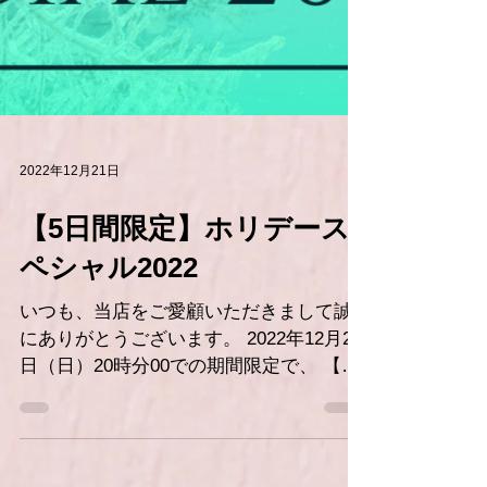
2022年12月21日
【5日間限定】ホリデース
ペシャル2022
いつも、当店をご愛顧いただきまして誠
にありがとうございます。 2022年12月25
日（日）20時分00での期間限定で、 【ホ
リデースペシャル2022】を開催いたして