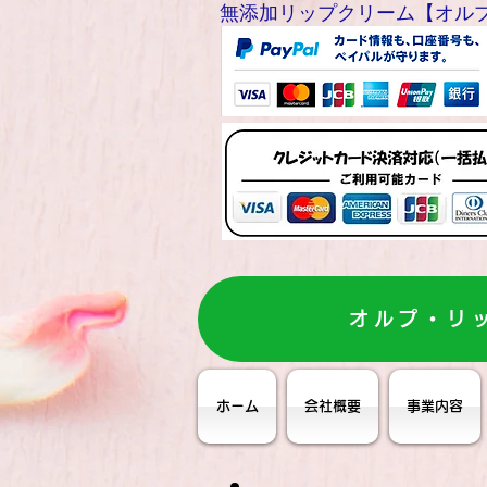
無添加リップクリーム【オルプリップ
オルプ・リ
ホーム
会社概要
事業内容