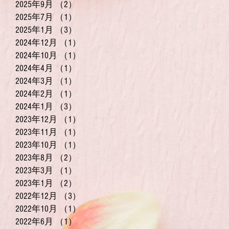
2025年9月
（2）
2件の記事
2025年7月
（1）
1件の記事
2025年1月
（3）
3件の記事
2024年12月
（1）
1件の記事
2024年10月
（1）
1件の記事
2024年4月
（1）
1件の記事
2024年3月
（1）
1件の記事
2024年2月
（1）
1件の記事
2024年1月
（3）
3件の記事
2023年12月
（1）
1件の記事
2023年11月
（1）
1件の記事
2023年10月
（1）
1件の記事
2023年8月
（2）
2件の記事
2023年3月
（1）
1件の記事
2023年1月
（2）
2件の記事
2022年12月
（3）
3件の記事
2022年10月
（1）
1件の記事
2022年6月
（1）
1件の記事