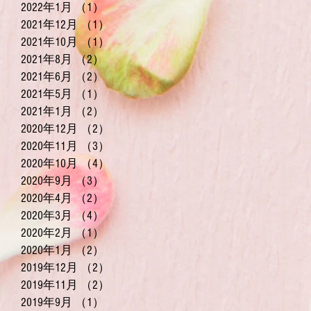
2022年1月
（1）
1件の記事
2021年12月
（1）
1件の記事
2021年10月
（1）
1件の記事
2021年8月
（2）
2件の記事
2021年6月
（2）
2件の記事
2021年5月
（1）
1件の記事
2021年1月
（2）
2件の記事
2020年12月
（2）
2件の記事
2020年11月
（3）
3件の記事
2020年10月
（4）
4件の記事
2020年9月
（3）
3件の記事
2020年4月
（2）
2件の記事
2020年3月
（4）
4件の記事
2020年2月
（1）
1件の記事
2020年1月
（2）
2件の記事
2019年12月
（2）
2件の記事
2019年11月
（2）
2件の記事
2019年9月
（1）
1件の記事