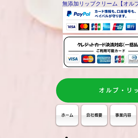
無添加リップクリーム【オルプリップ
オルプ・リ
ホーム
会社概要
事業内容