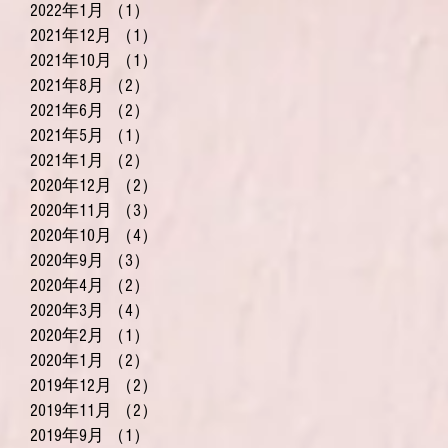
2022年1月
（1）
1件の記事
2021年12月
（1）
1件の記事
2021年10月
（1）
1件の記事
2021年8月
（2）
2件の記事
2021年6月
（2）
2件の記事
2021年5月
（1）
1件の記事
2021年1月
（2）
2件の記事
2020年12月
（2）
2件の記事
2020年11月
（3）
3件の記事
2020年10月
（4）
4件の記事
2020年9月
（3）
3件の記事
2020年4月
（2）
2件の記事
2020年3月
（4）
4件の記事
2020年2月
（1）
1件の記事
2020年1月
（2）
2件の記事
2019年12月
（2）
2件の記事
2019年11月
（2）
2件の記事
2019年9月
（1）
1件の記事