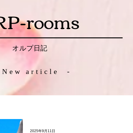
RP-rooms
オルプ日記
 New article -
2025年9月11日