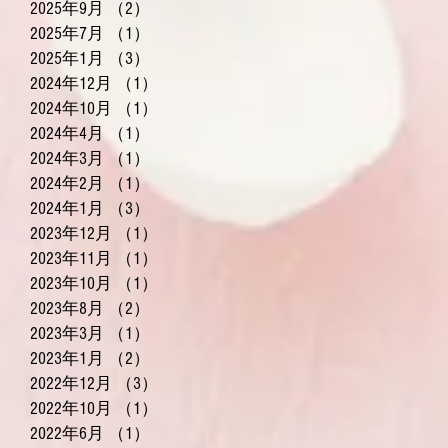
2025年9月
（2）
2件の記事
2025年7月
（1）
1件の記事
2025年1月
（3）
3件の記事
2024年12月
（1）
1件の記事
2024年10月
（1）
1件の記事
2024年4月
（1）
1件の記事
2024年3月
（1）
1件の記事
2024年2月
（1）
1件の記事
2024年1月
（3）
3件の記事
2023年12月
（1）
1件の記事
2023年11月
（1）
1件の記事
2023年10月
（1）
1件の記事
2023年8月
（2）
2件の記事
2023年3月
（1）
1件の記事
2023年1月
（2）
2件の記事
2022年12月
（3）
3件の記事
2022年10月
（1）
1件の記事
2022年6月
（1）
1件の記事