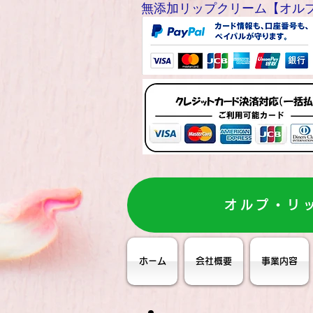
無添加リップクリーム【オルプリップ
オルプ・リ
ホーム
会社概要
事業内容