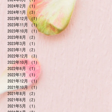
2024年2月
（1）
1件の記事
2024年1月
（3）
3件の記事
2023年12月
（1）
1件の記事
2023年11月
（1）
1件の記事
2023年10月
（1）
1件の記事
2023年8月
（2）
2件の記事
2023年3月
（1）
1件の記事
2023年1月
（2）
2件の記事
2022年12月
（3）
3件の記事
2022年10月
（1）
1件の記事
2022年6月
（1）
1件の記事
2022年1月
（1）
1件の記事
2021年12月
（1）
1件の記事
2021年10月
（1）
1件の記事
2021年8月
（2）
2件の記事
2021年6月
（2）
2件の記事
2021年5月
（1）
1件の記事